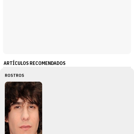
ARTÍCULOS RECOMENDADOS
ROSTROS