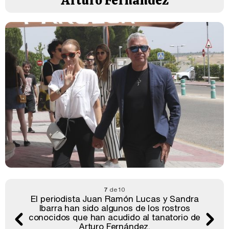
Arturo Fernández
7
de 10
El periodista Juan Ramón Lucas y Sandra
Ibarra han sido algunos de los rostros
conocidos que han acudido al tanatorio de
Arturo Fernández.