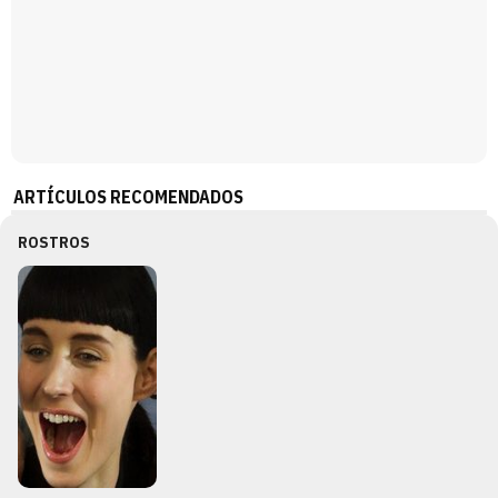
ARTÍCULOS RECOMENDADOS
ROSTROS