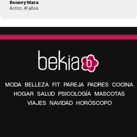
Rooney Mara
Actriz, 41 años
MODA
BELLEZA
FIT
PAREJA
PADRES
COCINA
HOGAR
SALUD
PSICOLOGÍA
MASCOTAS
VIAJES
NAVIDAD
HORÓSCOPO