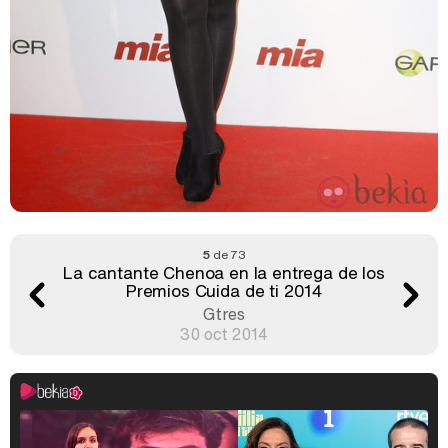
5
de 73
La cantante Chenoa en la entrega de los
Premios Cuida de ti 2014
Gtres
30 oct 2014