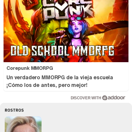
Corepunk MMORPG
Un verdadero MMORPG de la vieja escuela
¡Cómo los de antes, pero mejor!
DISCOVER WITH
ROSTROS