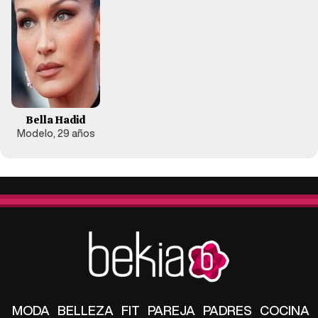
Bella Hadid
Modelo, 29 años
MODA
BELLEZA
FIT
PAREJA
PADRES
COCINA