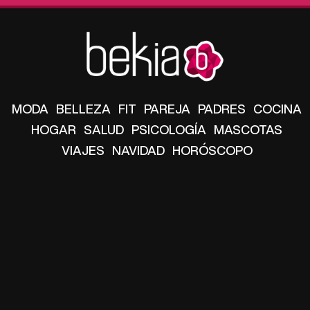
MODA
BELLEZA
FIT
PAREJA
PADRES
COCINA
HOGAR
SALUD
PSICOLOGÍA
MASCOTAS
VIAJES
NAVIDAD
HORÓSCOPO