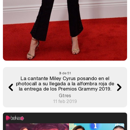
3
de 51
La cantante Miley Cyrus posando en el
photocall a su llegada a la alfombra roja de
la entrega de los Premios Grammy 2019.
Gtres
11 feb 2019