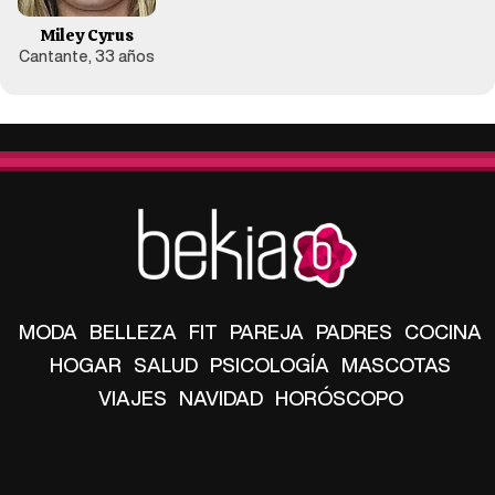
Miley Cyrus
Cantante, 33 años
MODA
BELLEZA
FIT
PAREJA
PADRES
COCINA
HOGAR
SALUD
PSICOLOGÍA
MASCOTAS
VIAJES
NAVIDAD
HORÓSCOPO