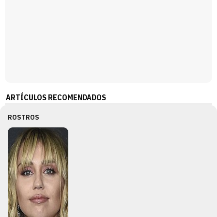
ARTÍCULOS RECOMENDADOS
ROSTROS