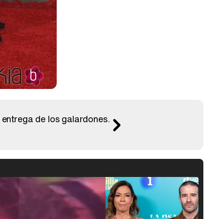
 entrega de los galardones.