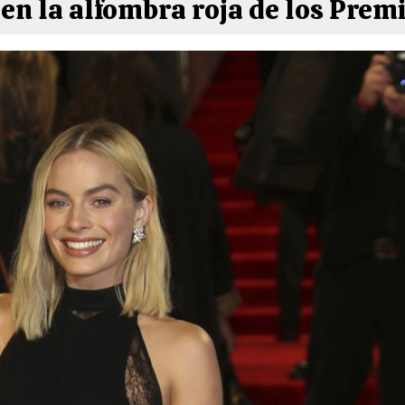
en la alfombra roja de los Pre