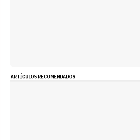
ARTÍCULOS RECOMENDADOS