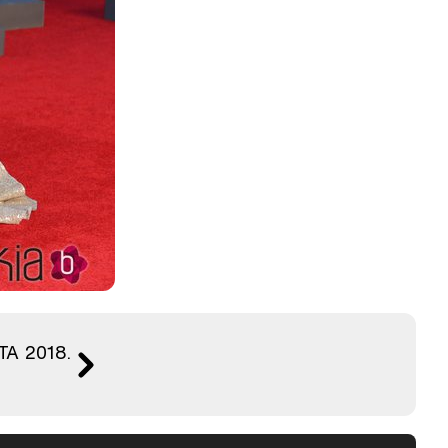
FTA 2018.