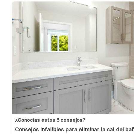
¿Conocías estos 5 consejos?
Consejos infalibles para eliminar la cal del bañ