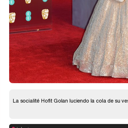
La socialité Hofit Golan luciendo la cola de su 