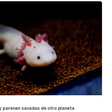
 y parecen sacadas de otro planeta