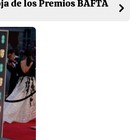
roja de los Premios BAFTA