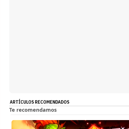
ARTÍCULOS RECOMENDADOS