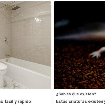
¿Sabías que existen?
o fácil y rápido
Estas criaturas existen