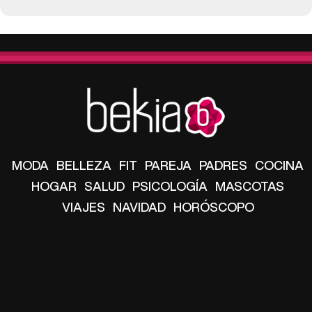
MODA
BELLEZA
FIT
PAREJA
PADRES
COCINA
HOGAR
SALUD
PSICOLOGÍA
MASCOTAS
VIAJES
NAVIDAD
HORÓSCOPO