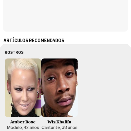
ARTÍCULOS RECOMENDADOS
ROSTROS
Amber Rose
Wiz Khalifa
Modelo, 42 años
Cantante, 38 años