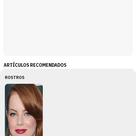
ARTÍCULOS RECOMENDADOS
ROSTROS