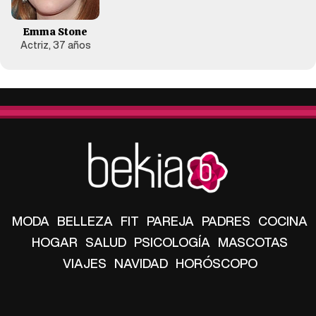
Emma Stone
Actriz, 37 años
MODA
BELLEZA
FIT
PAREJA
PADRES
COCINA
HOGAR
SALUD
PSICOLOGÍA
MASCOTAS
VIAJES
NAVIDAD
HORÓSCOPO