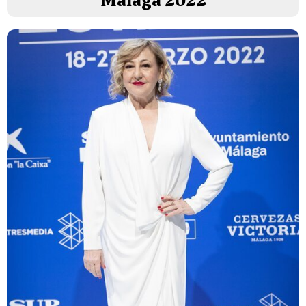
Málaga 2022