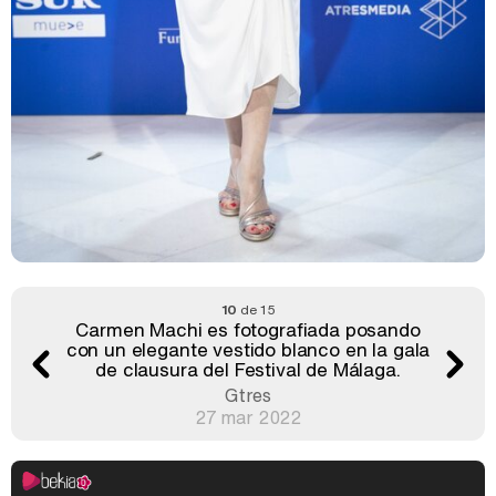
10
de 15
Carmen Machi es fotografiada posando
con un elegante vestido blanco en la gala
de clausura del Festival de Málaga.
Gtres
27 mar 2022