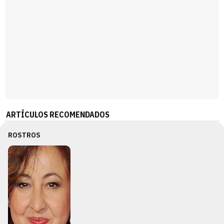
ARTÍCULOS RECOMENDADOS
ROSTROS