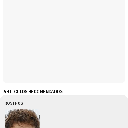
ARTÍCULOS RECOMENDADOS
ROSTROS