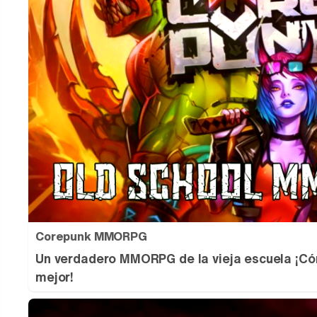
Corepunk MMORPG
Un verdadero MMORPG de la vieja escuela ¡Có
mejor!