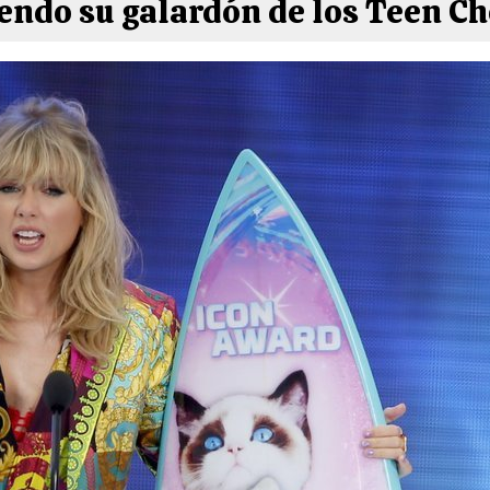
iendo su galardón de los Teen C