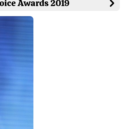
hoice Awards 2019