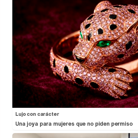
Lujo con carácter
Una joya para mujeres que no piden permiso