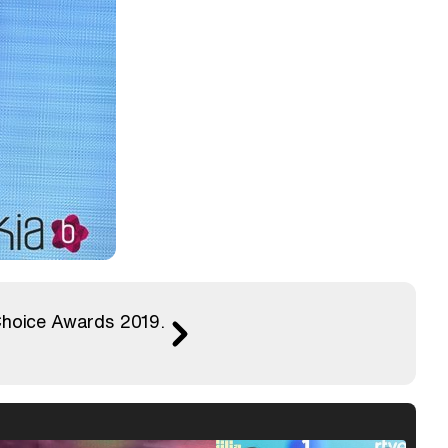
 Choice Awards 2019.