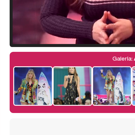
Galería: