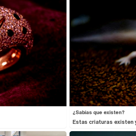
¿Sabías que existen?
Estas criaturas existen