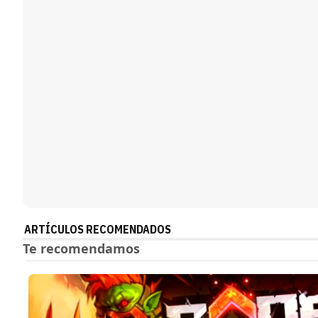
ARTÍCULOS RECOMENDADOS