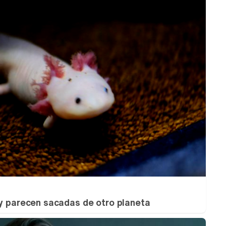
 y parecen sacadas de otro planeta