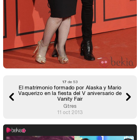
17
de 53
El matrimonio formado por Alaska y Mario
Vaquerizo en la fiesta del V aniversario de
Vanity Fair
Gtres
11 oct 2013