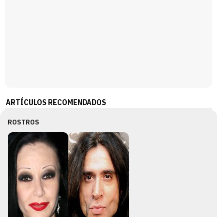
ARTÍCULOS RECOMENDADOS
ROSTROS