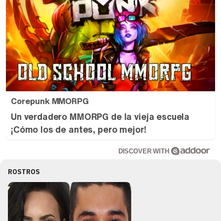
Corepunk MMORPG
Un verdadero MMORPG de la vieja escuela
¡Cómo los de antes, pero mejor!
DISCOVER WITH
ROSTROS