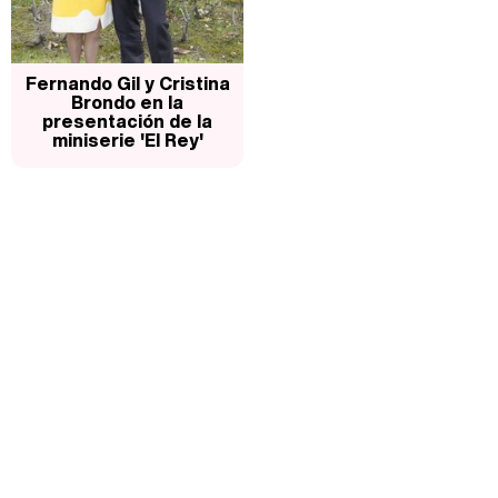
Fernando Gil y Cristina
Brondo en la
presentación de la
miniserie 'El Rey'