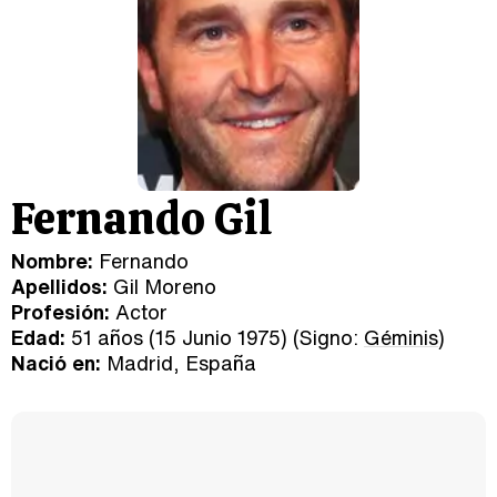
Fernando Gil
Nombre:
Fernando
Apellidos:
Gil Moreno
Profesión:
Actor
Edad:
51 años (15 Junio 1975) (Signo:
Géminis
)
Nació en:
Madrid, España