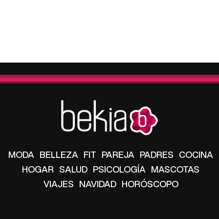
MODA
BELLEZA
FIT
PAREJA
PADRES
COCINA
HOGAR
SALUD
PSICOLOGÍA
MASCOTAS
VIAJES
NAVIDAD
HORÓSCOPO