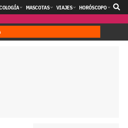
COLOGÍA
MASCOTAS
VIAJES
HORÓSCOPO
s