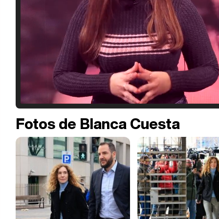
Fotos de Blanca Cuesta