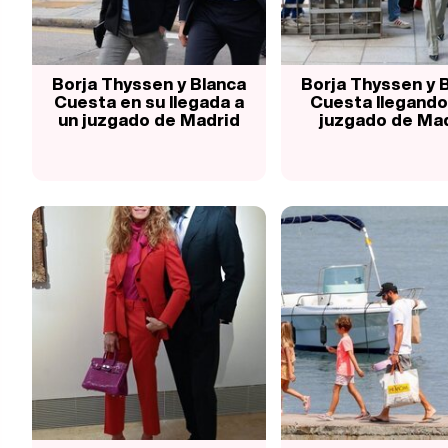
Borja Thyssen y Blanca
Borja Thyssen y 
Cuesta en su llegada a
Cuesta llegando
un juzgado de Madrid
juzgado de Ma