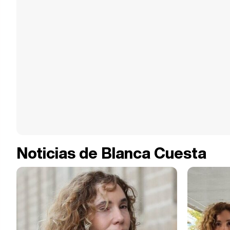
Noticias de Blanca Cuesta