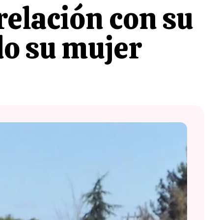
relación con su
do su mujer