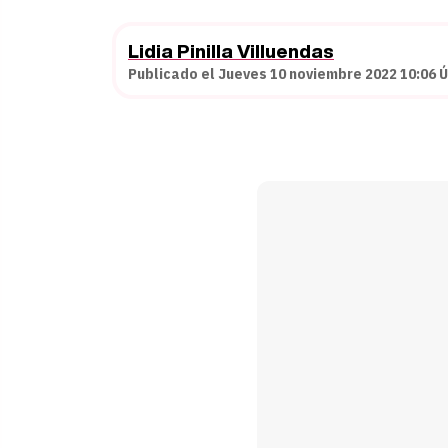
Lidia Pinilla Villuendas
Publicado el Jueves 10 noviembre 2022 10:06 Ú