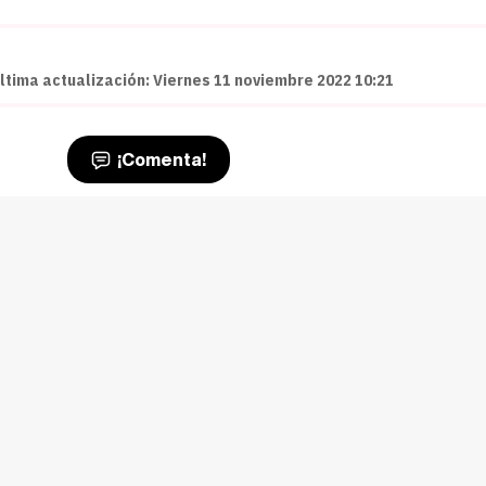
ltima actualización: Viernes 11 noviembre 2022 10:21
¡Comenta!