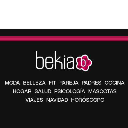
MODA
BELLEZA
FIT
PAREJA
PADRES
COCINA
HOGAR
SALUD
PSICOLOGÍA
MASCOTAS
VIAJES
NAVIDAD
HORÓSCOPO