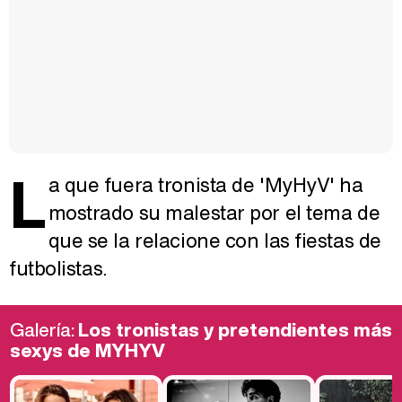
L
a que fuera tronista de 'MyHyV' ha
mostrado su malestar por el tema de
que se la relacione con las fiestas de
futbolistas.
Galería:
Los tronistas y pretendientes más
sexys de MYHYV