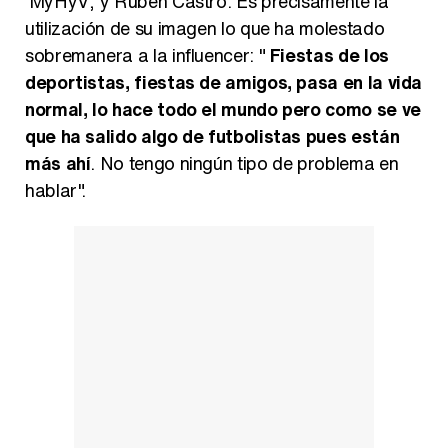
'MyHyV', y Rubén Castro. Es precisamente la
utilización de su imagen lo que ha molestado
sobremanera a la influencer: "
Fiestas de los
deportistas, fiestas de amigos, pasa en la vida
normal, lo hace todo el mundo pero como se ve
que ha salido algo de futbolistas pues están
más ahí
. No tengo ningún tipo de problema en
hablar".