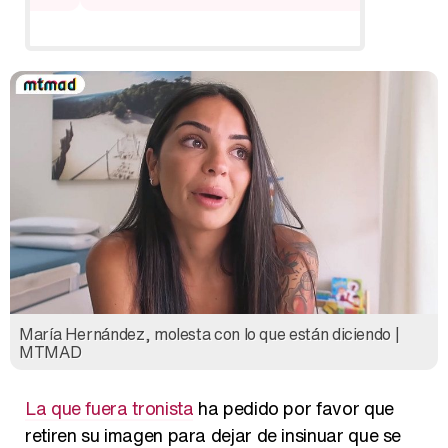
María Hernández, molesta con lo que están diciendo |
MTMAD
La que fuera tronista
ha pedido por favor que
retiren su imagen para dejar de insinuar que se