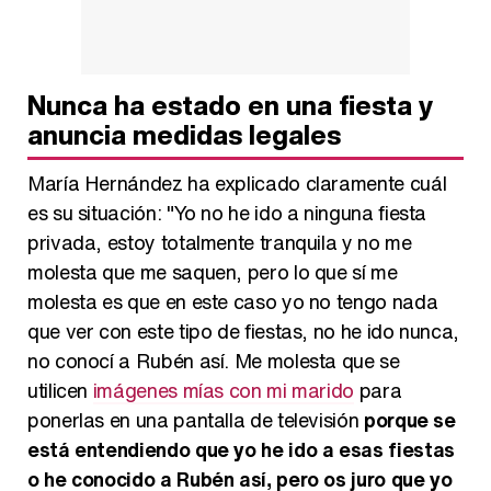
Nunca ha estado en una fiesta y
anuncia medidas legales
María Hernández ha explicado claramente cuál
es su situación: "Yo no he ido a ninguna fiesta
privada, estoy totalmente tranquila y no me
molesta que me saquen, pero lo que sí me
molesta es que en este caso yo no tengo nada
que ver con este tipo de fiestas, no he ido nunca,
no conocí a Rubén así. Me molesta que se
utilicen
imágenes mías con mi marido
para
ponerlas en una pantalla de televisión
porque se
está entendiendo que yo he ido a esas fiestas
o he conocido a Rubén así, pero os juro que yo