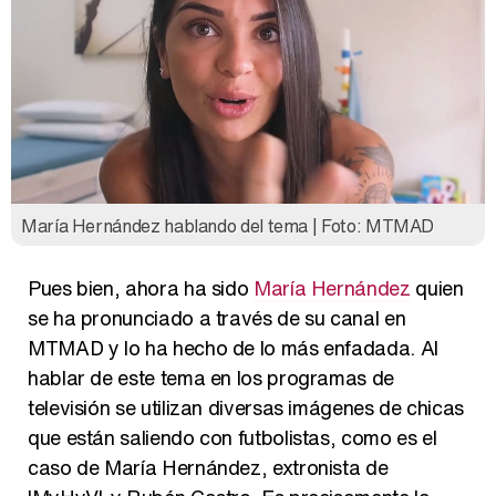
María Hernández hablando del tema | Foto: MTMAD
Pues bien, ahora ha sido
María Hernández
quien
se ha pronunciado a través de su canal en
MTMAD y lo ha hecho de lo más enfadada. Al
hablar de este tema en los programas de
televisión se utilizan diversas imágenes de chicas
que están saliendo con futbolistas, como es el
caso de María Hernández, extronista de