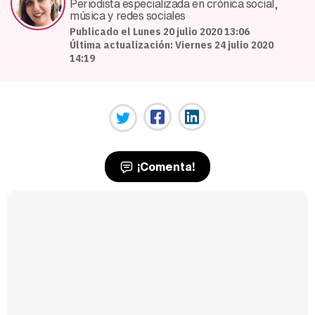
Periodista especializada en crónica social,
música y redes sociales
Publicado el Lunes 20 julio 2020 13:06
Última actualización: Viernes 24 julio 2020
14:19
¡Comenta!