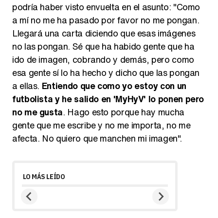
podría haber visto envuelta en el asunto: "Como
a mí no me ha pasado por favor no me pongan.
Llegará una carta diciendo que esas imágenes
no las pongan. Sé que ha habido gente que ha
ido de imagen, cobrando y demás, pero como
esa gente sí lo ha hecho y dicho que las pongan
a ellas.
Entiendo que como yo estoy con un
futbolista y he salido en 'MyHyV' lo ponen pero
no me gusta
. Hago esto porque hay mucha
gente que me escribe y no me importa, no me
afecta. No quiero que manchen mi imagen".
LO MÁS LEÍDO