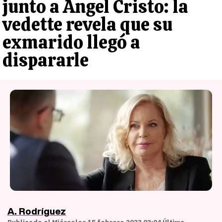
junto a Ángel Cristo: la
vedette revela que su
exmarido llegó a
dispararle
A. Rodríguez