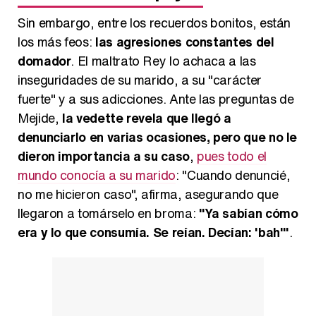
Sin embargo, entre los recuerdos bonitos, están
los más feos:
las agresiones constantes del
domador
. El maltrato Rey lo achaca a las
inseguridades de su marido, a su "carácter
fuerte" y a sus adicciones. Ante las preguntas de
Mejide,
la vedette revela que llegó a
denunciarlo en varias ocasiones, pero que no le
dieron importancia a su caso
,
pues todo el
mundo conocía a su marido
: "Cuando denuncié,
no me hicieron caso", afirma, asegurando que
llegaron a tomárselo en broma:
"Ya sabían cómo
era y lo que consumía. Se reían. Decían: 'bah'"
.