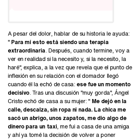
A pesar del dolor, hablar de su historia le ayuda:
"
Para mí esto está siendo una terapia
extraordinaria
. Después, cuando termine, voy a
ver en realidad si la necesito y, si la necesito, la
haré", explica, a la vez que revela que el punto de
inflexión en su relación con el domador llegó
cuando él la echó de casa:
ese fue un momento
decisivo
. Tras una discusión "muy gorda", Ángel
Cristo echó de casa a su mujer: "
Me dejó en la
calle, descalza, sin ropa ni nada. La chica me
sacó un abrigo, unos zapatos, me dio algo de
dinero para un taxi
, me fui a casa de una amiga
y ahí ya tomé la decisión de volver a poner