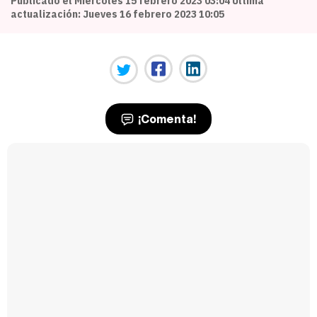
Publicado el Miércoles 15 febrero 2023 03:04 Última
actualización: Jueves 16 febrero 2023 10:05
¡Comenta!