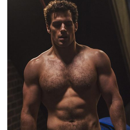
Magdalena de Suecia responde a las críticas y explica por qué le han permitido lanzar su propio negocio