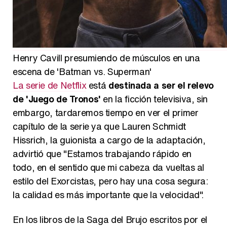
Henry Cavill presumiendo de músculos en una
escena de 'Batman vs. Superman'
La serie de Netflix
está
destinada a ser el relevo
de 'Juego de Tronos'
en la ficción televisiva, sin
embargo, tardaremos tiempo en ver el primer
capítulo de la serie ya que Lauren Schmidt
Hissrich, la guionista a cargo de la adaptación,
advirtió que "Estamos trabajando rápido en
todo, en el sentido que mi cabeza da vueltas al
estilo del Exorcistas, pero hay una cosa segura:
la calidad es más importante que la velocidad".
En los libros de la Saga del Brujo escritos por el