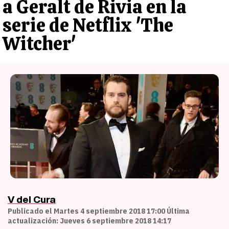
a Geralt de Rivia en la
serie de Netflix 'The
Witcher'
V del Cura
Publicado el Martes 4 septiembre 2018 17:00 Última
actualización: Jueves 6 septiembre 2018 14:17