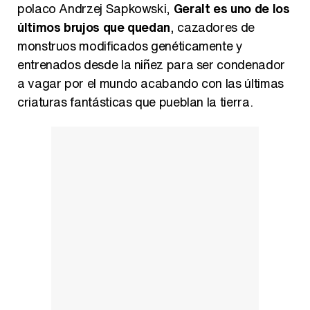
polaco Andrzej Sapkowski,
Geralt es uno de los
últimos brujos que quedan
, cazadores de
monstruos modificados genéticamente y
entrenados desde la niñez para ser condenador
a vagar por el mundo acabando con las últimas
criaturas fantásticas que pueblan la tierra.