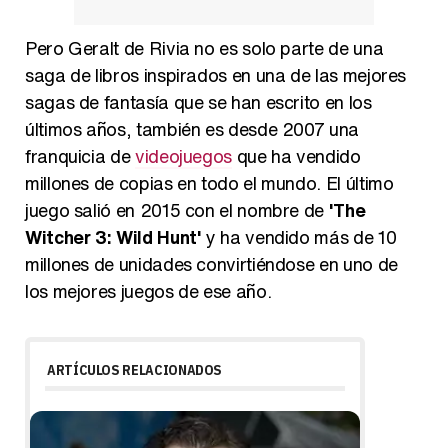
Pero Geralt de Rivia no es solo parte de una
saga de libros inspirados en una de las mejores
sagas de fantasía que se han escrito en los
últimos años, también es desde 2007 una
franquicia de
videojuegos
que ha vendido
millones de copias en todo el mundo. El último
juego salió en 2015 con el nombre de
'The
Witcher 3: Wild Hunt'
y ha vendido más de 10
millones de unidades convirtiéndose en uno de
los mejores juegos de ese año.
ARTÍCULOS RELACIONADOS