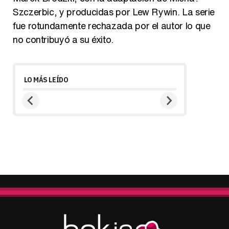
Szczerbic, y producidas por Lew Rywin. La serie
fue rotundamente rechazada por el autor lo que
no contribuyó a su éxito.
LO MÁS LEÍDO