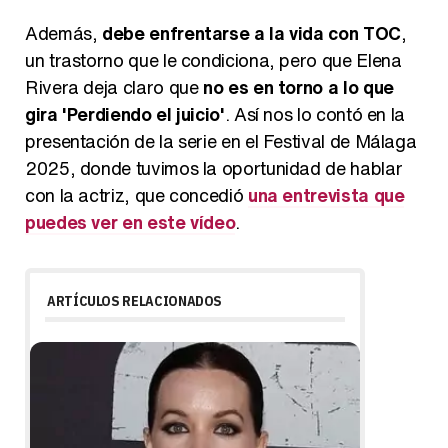
Además,
debe enfrentarse a la vida con TOC
,
un trastorno que le condiciona, pero que Elena
Rivera deja claro que
no es en torno a lo que
gira 'Perdiendo el juicio'
. Así nos lo contó en la
presentación de la serie en el Festival de Málaga
2025, donde tuvimos la oportunidad de hablar
con la actriz, que concedió
una entrevista que
puedes ver en este vídeo
.
ARTÍCULOS RELACIONADOS