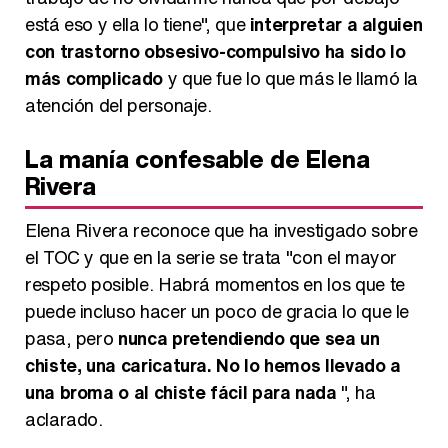
está eso y ella lo tiene", que
interpretar a alguien
con trastorno obsesivo-compulsivo ha sido lo
más complicado
y que fue lo que más le llamó la
atención del personaje.
La manía confesable de Elena
Rivera
Elena Rivera reconoce que ha investigado sobre
el TOC y que en la serie se trata "con el mayor
respeto posible. Habrá momentos en los que te
puede incluso hacer un poco de gracia lo que le
pasa, pero
nunca pretendiendo que sea un
chiste, una caricatura. No lo hemos llevado a
una broma o al chiste fácil para nada
", ha
aclarado.