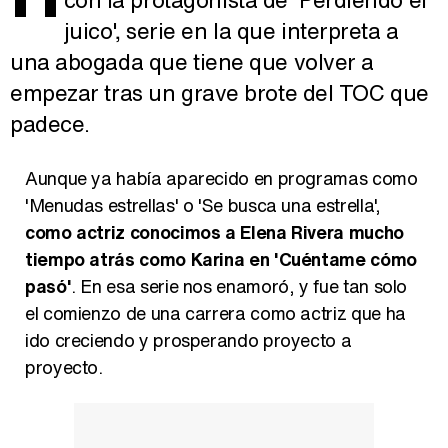
juico', serie en la que interpreta a
una abogada que tiene que volver a
empezar tras un grave brote del TOC que
padece.
Aunque ya había aparecido en programas como
'Menudas estrellas' o 'Se busca una estrella',
como actriz conocimos a Elena Rivera mucho
tiempo atrás como Karina en 'Cuéntame cómo
pasó'
. En esa serie nos enamoró, y fue tan solo
el comienzo de una carrera como actriz que ha
ido creciendo y prosperando proyecto a
proyecto.