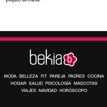
MODA
BELLEZA
FIT
PAREJA
PADRES
COCINA
HOGAR
SALUD
PSICOLOGÍA
MASCOTAS
VIAJES
NAVIDAD
HORÓSCOPO