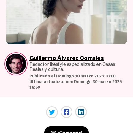
Guillermo Álvarez Corrales
Redactor lifestyle especializado en Casas
Reales y cultura.
Publicado el Domingo 30 marzo 2025 18:00
Última actualización: Domingo 30 marzo 2025
18:59
¡Comenta!