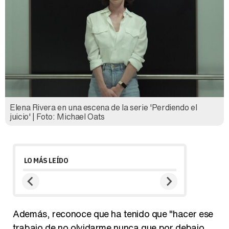
Elena Rivera en una escena de la serie 'Perdiendo el
juicio' | Foto: Michael Oats
LO MÁS LEÍDO
Además, reconoce que ha tenido que "hacer ese
trabajo de no olvidarme nunca que por debajo