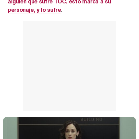
alguien que sufre TOC, esto marca a su
personaje, y lo sufre
.