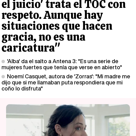
el juicio' trata el TOC con
respeto. Aunque hay
situaciones que hacen
gracia, no es una
caricatura"
'Alba' da el salto a Antena 3: "Es una serie de
mujeres fuertes que tenía que verse en abierto"
Noemí Casquet, autora de 'Zorras': "Mi madre me
dijo que si me llamaban puta respondiera que mi
coño lo disfruta"