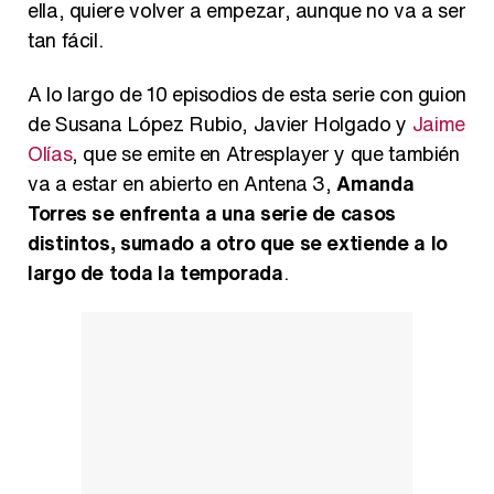
ella, quiere volver a empezar, aunque no va a ser
tan fácil.
A lo largo de 10 episodios de esta serie con guion
de Susana López Rubio, Javier Holgado y
Jaime
Olías
, que se emite en Atresplayer y que también
va a estar en abierto en Antena 3,
Amanda
Torres se enfrenta a una serie de casos
distintos, sumado a otro que se extiende a lo
largo de toda la temporada
.