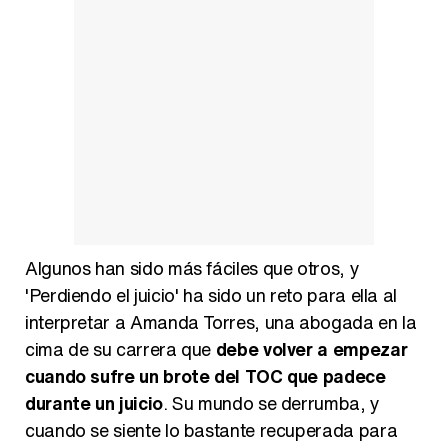
Algunos han sido más fáciles que otros, y
'Perdiendo el juicio' ha sido un reto para ella al
interpretar a Amanda Torres, una abogada en la
cima de su carrera que
debe volver a empezar
cuando sufre un brote del TOC que padece
durante un juicio
. Su mundo se derrumba, y
cuando se siente lo bastante recuperada para