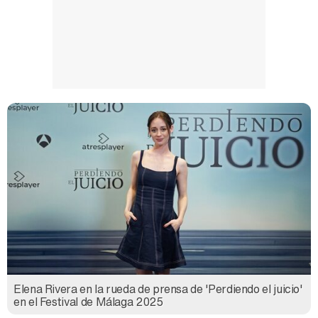
Elena Rivera en la rueda de prensa de 'Perdiendo el juicio'
en el Festival de Málaga 2025