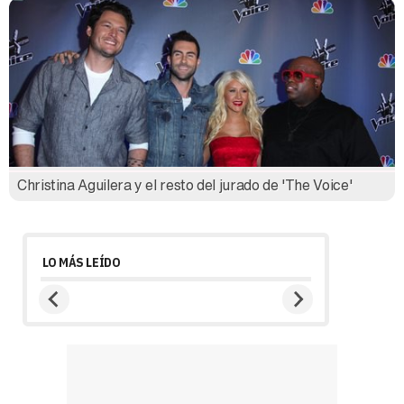
Christina Aguilera y el resto del jurado de 'The Voice'
LO MÁS LEÍDO