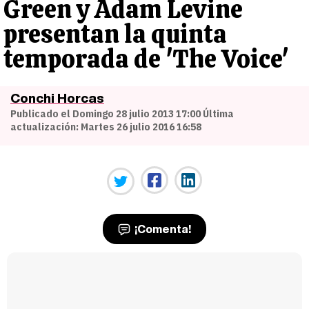
Green y Adam Levine
presentan la quinta
temporada de 'The Voice'
Conchi Horcas
Publicado el Domingo 28 julio 2013 17:00 Última
actualización: Martes 26 julio 2016 16:58
¡Comenta!