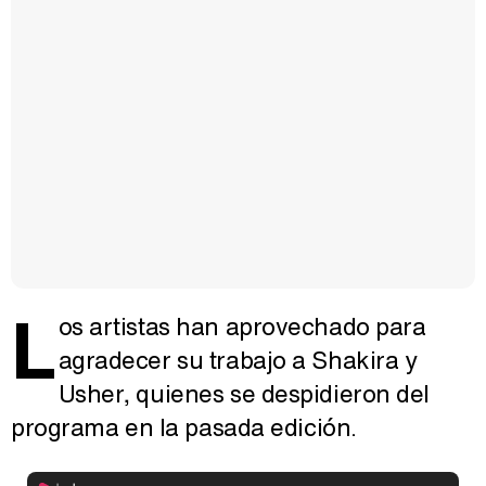
L
os artistas han aprovechado para
agradecer su trabajo a Shakira y
Usher, quienes se despidieron del
programa en la pasada edición.