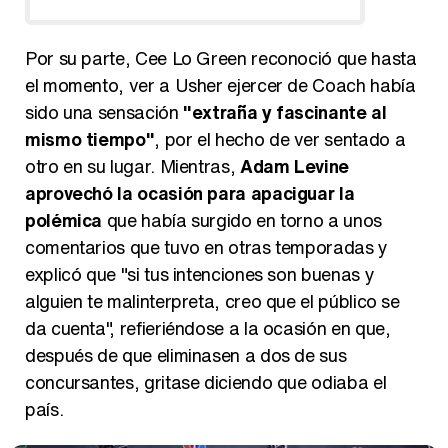
…
Por su parte, Cee Lo Green reconoció que hasta
el momento, ver a Usher ejercer de Coach había
sido una sensación
"extraña y fascinante al
mismo tiempo"
, por el hecho de ver sentado a
otro en su lugar. Mientras,
Adam Levine
aprovechó la ocasión para apaciguar la
polémica
que había surgido en torno a unos
comentarios que tuvo en otras temporadas y
explicó que "si tus intenciones son buenas y
alguien te malinterpreta, creo que el público se
da cuenta", refieriéndose a la ocasión en que,
después de que eliminasen a dos de sus
concursantes, gritase diciendo que odiaba el
país.