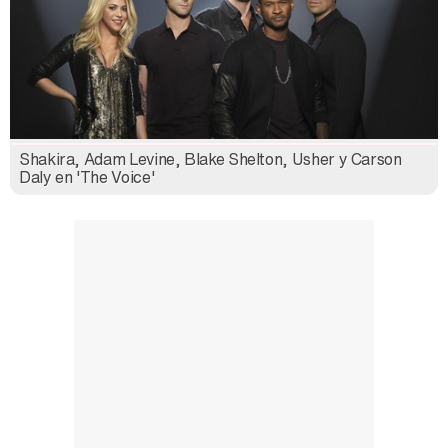
Shakira, Adam Levine, Blake Shelton, Usher y Carson
Daly en 'The Voice'