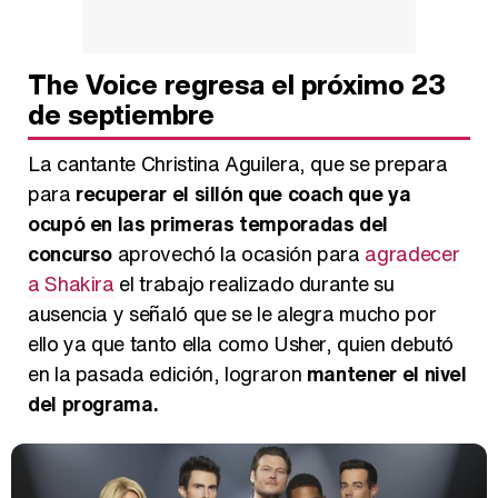
The Voice regresa el próximo 23
de septiembre
La cantante Christina Aguilera, que se prepara
para
recuperar el sillón que coach que ya
ocupó en las primeras temporadas del
concurso
aprovechó la ocasión para
agradecer
a Shakira
el trabajo realizado durante su
ausencia y señaló que se le alegra mucho por
ello ya que tanto ella como Usher, quien debutó
en la pasada edición, lograron
mantener el nivel
del programa.