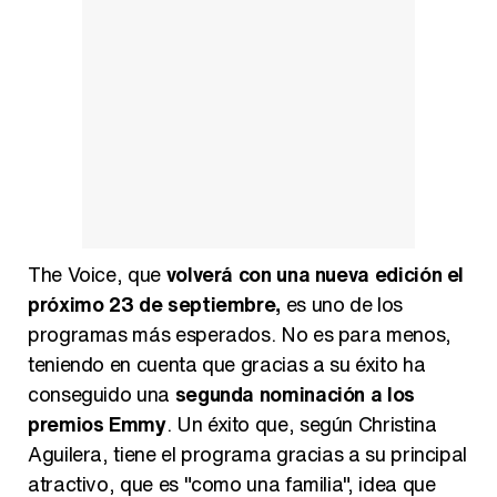
The Voice, que
volverá con una nueva edición el
próximo 23 de septiembre,
es uno de los
programas más esperados. No es para menos,
teniendo en cuenta que gracias a su éxito ha
conseguido una
segunda nominación a los
premios Emmy
. Un éxito que, según Christina
Aguilera, tiene el programa gracias a su principal
atractivo, que es "como una familia", idea que