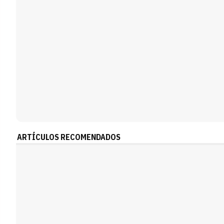
ARTÍCULOS RECOMENDADOS