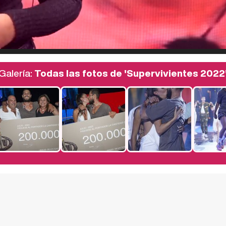
Galería:
Todas las fotos de 'Supervivientes 2022