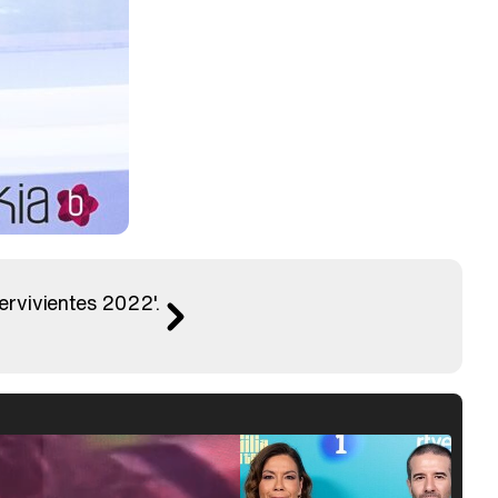
ervivientes 2022'.