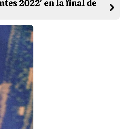
tes 2022' en la final de