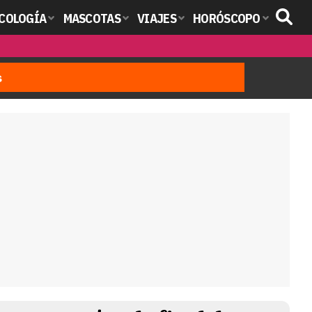
COLOGÍA
MASCOTAS
VIAJES
HORÓSCOPO
s