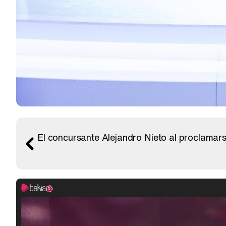
El concursante Alejandro Nieto al proclamars