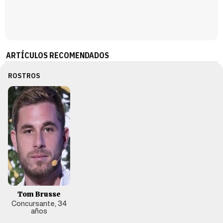
ARTÍCULOS RECOMENDADOS
ROSTROS
Tom Brusse
Concursante, 34
años