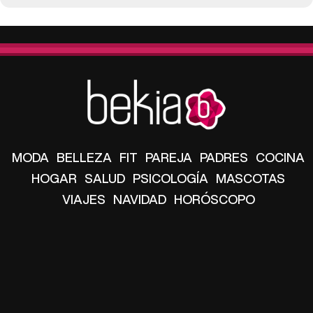
MODA
BELLEZA
FIT
PAREJA
PADRES
COCINA
HOGAR
SALUD
PSICOLOGÍA
MASCOTAS
VIAJES
NAVIDAD
HORÓSCOPO