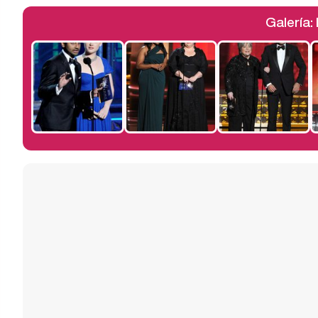
Galería: