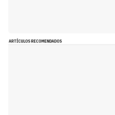
ARTÍCULOS RECOMENDADOS