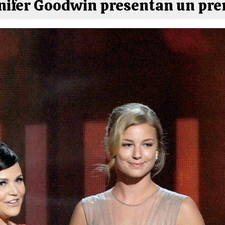
nifer Goodwin presentan un pre