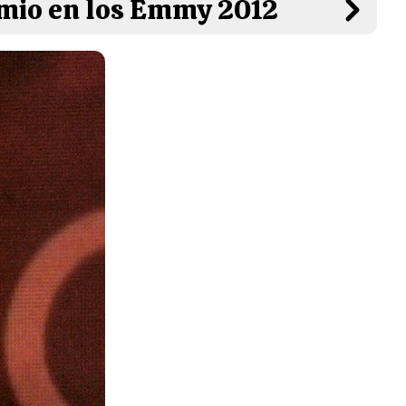
mio en los Emmy 2012