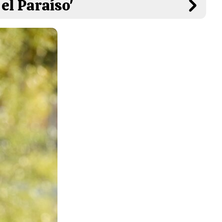
el Paraíso'