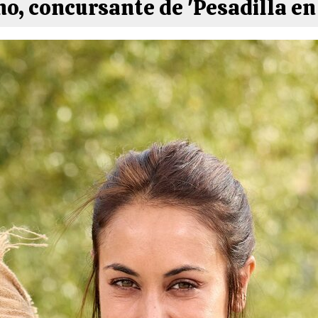
o, concursante de 'Pesadilla en 