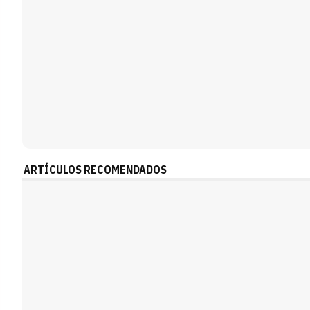
ARTÍCULOS RECOMENDADOS