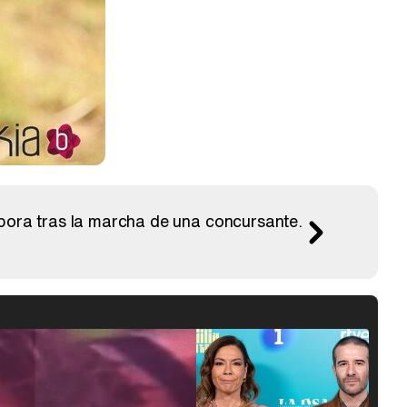
pora tras la marcha de una concursante.