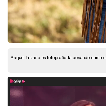
Raquel Lozano es fotografiada posando como conc