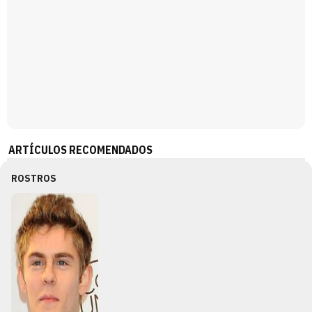
ARTÍCULOS RECOMENDADOS
ROSTROS