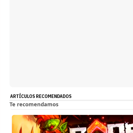
ARTÍCULOS RECOMENDADOS