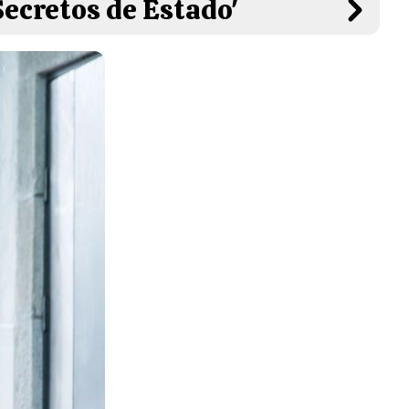
Secretos de Estado'