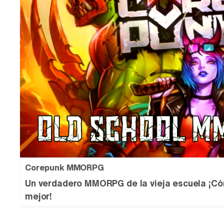
Corepunk MMORPG
Un verdadero MMORPG de la vieja escuela ¡Có
mejor!