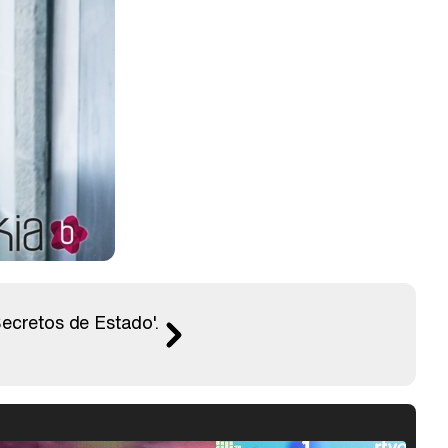
Secretos de Estado'.