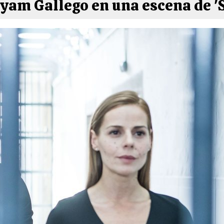
yam Gallego en una escena de '