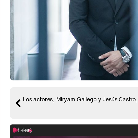
Los actores, Miryam Gallego y Jesús Castro, d