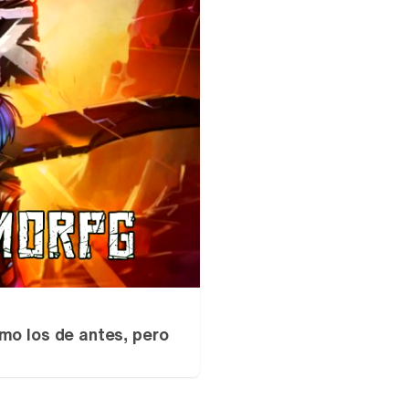
mo los de antes, pero