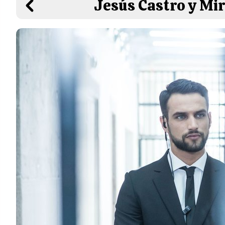
Jesús Castro y Mir