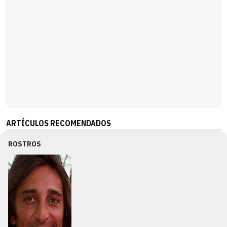
ARTÍCULOS RECOMENDADOS
ROSTROS