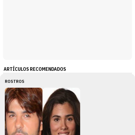
ARTÍCULOS RECOMENDADOS
ROSTROS