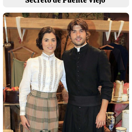
Secreto de Puente Viejo'