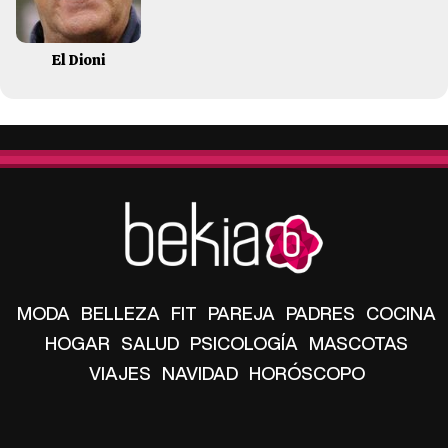
El Dioni
MODA
BELLEZA
FIT
PAREJA
PADRES
COCINA
HOGAR
SALUD
PSICOLOGÍA
MASCOTAS
VIAJES
NAVIDAD
HORÓSCOPO