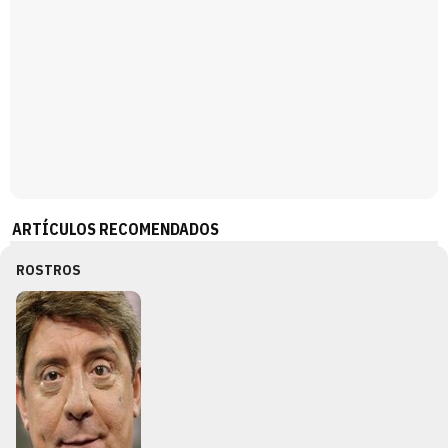
ARTÍCULOS RECOMENDADOS
ROSTROS