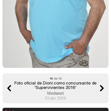
16
de 19
Foto oficial de Dioni como concursante de
'Supervivientes 2016'
Mediaset
21 abr 2016