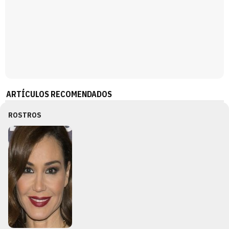
ARTÍCULOS RECOMENDADOS
ROSTROS