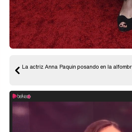
La actriz Anna Paquin posando en la alfombr