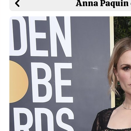
Anna Paquin e