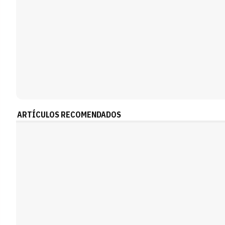
ARTÍCULOS RECOMENDADOS