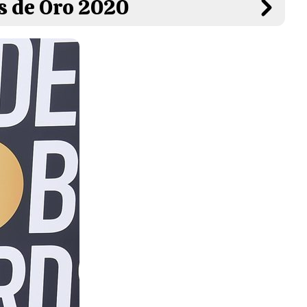
os de Oro 2020