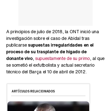
A principios de julio de 2018, la ONT inició una
investigación sobre el caso de Abidal tras
publicarse
supuestas irregularidades en el
proceso de su trasplante de hígado de
donante vivo
,
supuestamente de su primo
, al que
se sometió el exfutbolista y actual secretario
técnico del Barça el 10 de abril de 2012.
ARTÍCULOS RELACIONADOS