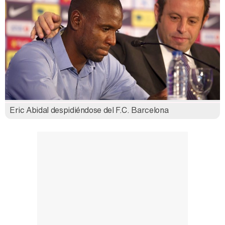
Eric Abidal despidiéndose del F.C. Barcelona