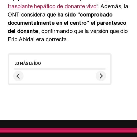
trasplante hepático de donante vivo
". Además, la
ONT considera que
ha sido "comprobado
documentalmente en el centro" el parentesco
del donante
, confirmando que la versión que dio
Eric Abidal era correcta.
LO MÁS LEÍDO