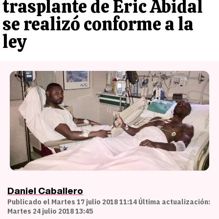
trasplante de Eric Abidal
se realizó conforme a la
ley
Daniel Caballero
Publicado el Martes 17 julio 2018 11:14 Última actualización:
Martes 24 julio 2018 13:45