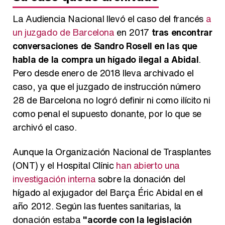
La Audiencia Nacional llevó el caso del francés
a
un juzgado de Barcelona
en 2017
tras encontrar
conversaciones de Sandro Rosell en las que
habla de la compra un hígado ilegal a Abidal
.
Pero desde enero de 2018 lleva archivado el
caso, ya que el juzgado de instrucción número
28 de Barcelona no logró definir ni como ilícito ni
como penal el supuesto donante, por lo que se
archivó el caso.
Aunque la Organización Nacional de Trasplantes
(ONT) y el Hospital Clínic
han abierto una
investigación interna
sobre la donación del
hígado al exjugador del Barça Éric Abidal en el
año 2012. Según las fuentes sanitarias, la
donación estaba
"acorde con la legislación