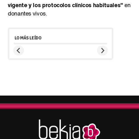
vigente y los protocolos clínicos habituales"
en
donantes vivos.
LO MÁS LEÍDO