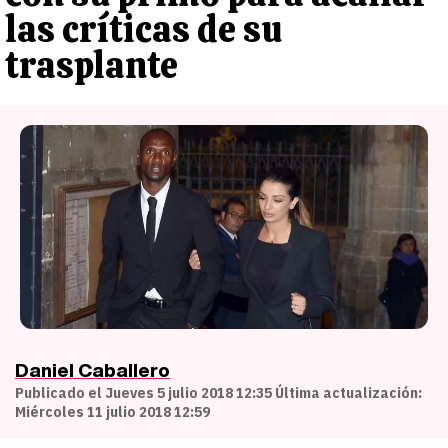
las críticas de su
trasplante
Daniel Caballero
Publicado el Jueves 5 julio 2018 12:35 Última actualización:
Miércoles 11 julio 2018 12:59