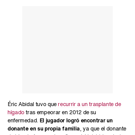
Éric Abidal tuvo que
recurrir a un trasplante de
hígado
tras empeorar en 2012 de su
enfermedad.
El jugador logró encontrar un
donante en su propia familia
, ya que el donante