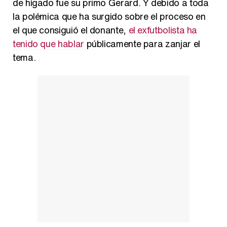
de hígado fue su primo Gerard. Y debido a toda
la polémica que ha surgido sobre el proceso en
el que consiguió el donante,
el exfutbolista ha
tenido que hablar
públicamente para zanjar el
tema.