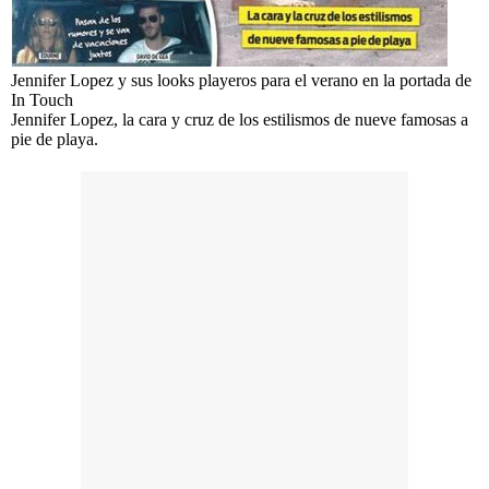
Jennifer Lopez y sus looks playeros para el verano en la portada de
In Touch
Jennifer Lopez, la cara y cruz de los estilismos de nueve famosas a
pie de playa.