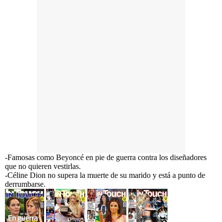
-Famosas como Beyoncé en pie de guerra contra los diseñadores
que no quieren vestirlas.
-Céline Dion no supera la muerte de su marido y está a punto de
derrumbarse.