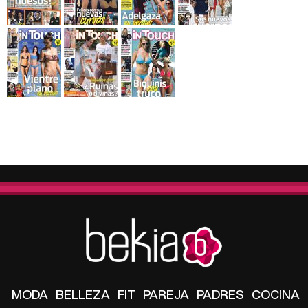
MODA
BELLEZA
FIT
PAREJA
PADRES
COCINA