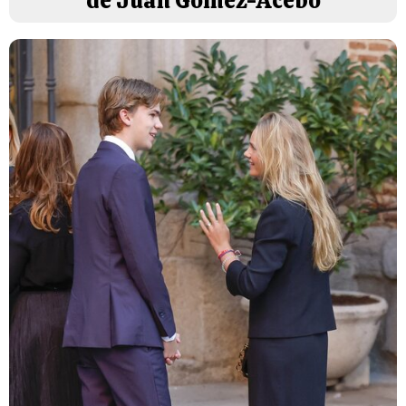
de Juan Gómez-Acebo