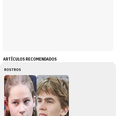
ARTÍCULOS RECOMENDADOS
ROSTROS