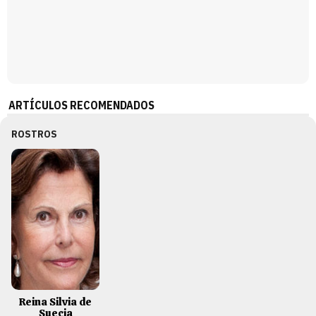
ARTÍCULOS RECOMENDADOS
ROSTROS
Reina Silvia de
Suecia