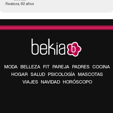
Realeza, 82 años
MODA
BELLEZA
FIT
PAREJA
PADRES
COCINA
HOGAR
SALUD
PSICOLOGÍA
MASCOTAS
VIAJES
NAVIDAD
HORÓSCOPO