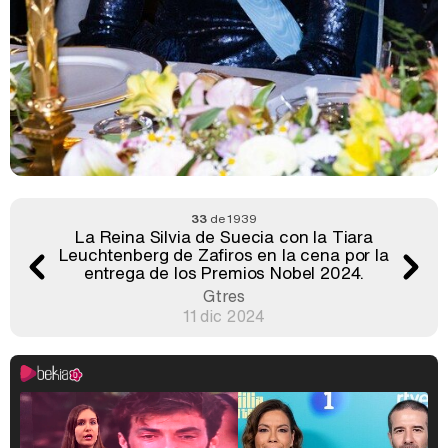
33
de 1939
La Reina Silvia de Suecia con la Tiara
Leuchtenberg de Zafiros en la cena por la
entrega de los Premios Nobel 2024.
Gtres
11 dic 2024