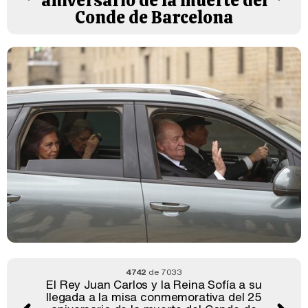
aniversario de la muerte del
Conde de Barcelona
4742
de 7033
El Rey Juan Carlos y la Reina Sofía a su
llegada a la misa conmemorativa del 25