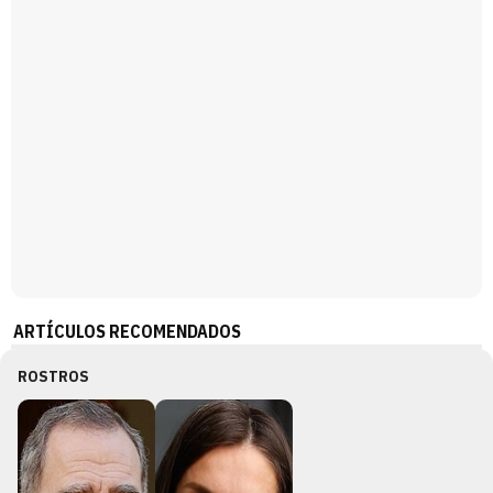
ARTÍCULOS RECOMENDADOS
ROSTROS