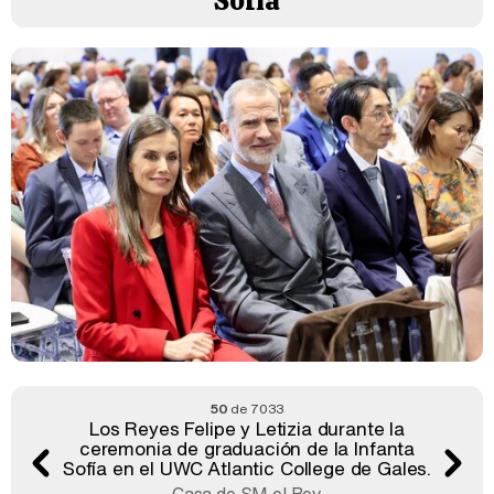
Sofía
50
de 7033
Los Reyes Felipe y Letizia durante la
ceremonia de graduación de la Infanta
Sofía en el UWC Atlantic College de Gales.