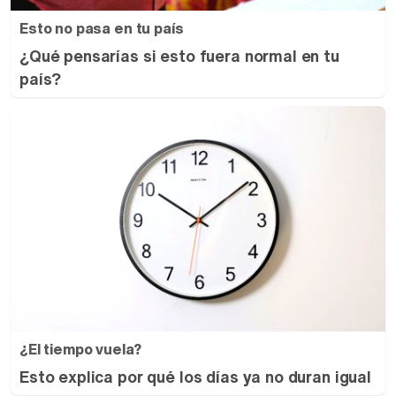
Esto no pasa en tu país
¿Qué pensarías si esto fuera normal en tu
país?
¿El tiempo vuela?
Esto explica por qué los días ya no duran igual