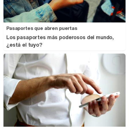
Pasaportes que abren puertas
Los pasaportes más poderosos del mundo,
¿está el tuyo?