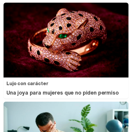
Lujo con carácter
Una joya para mujeres que no piden permiso