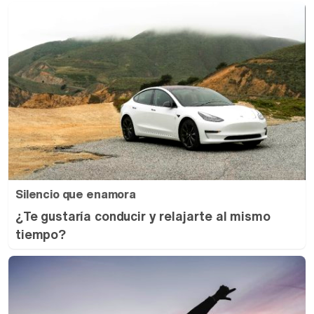
Silencio que enamora
¿Te gustaría conducir y relajarte al mismo
tiempo?