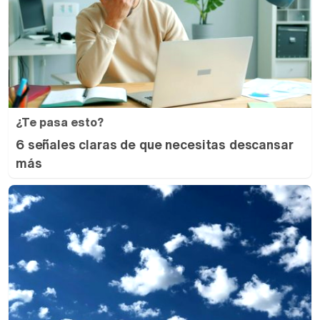
¿Te pasa esto?
6 señales claras de que necesitas descansar
más