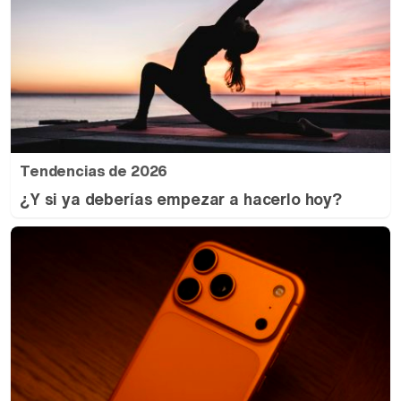
Tendencias de 2026
¿Y si ya deberías empezar a hacerlo hoy?