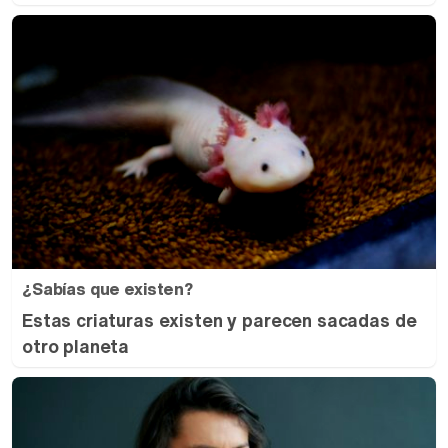
¿Sabías que existen?
Estas criaturas existen y parecen sacadas de
otro planeta