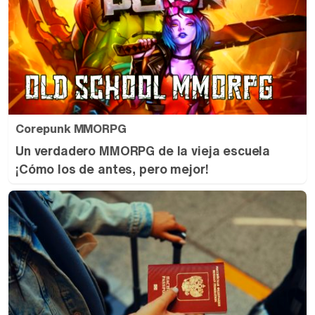
Corepunk MMORPG
Un verdadero MMORPG de la vieja escuela
¡Cómo los de antes, pero mejor!