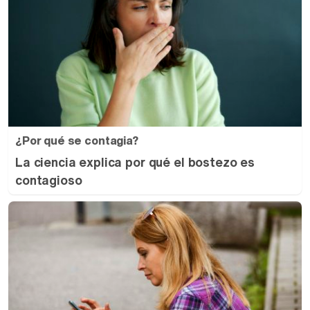
¿Por qué se contagia?
La ciencia explica por qué el bostezo es
contagioso