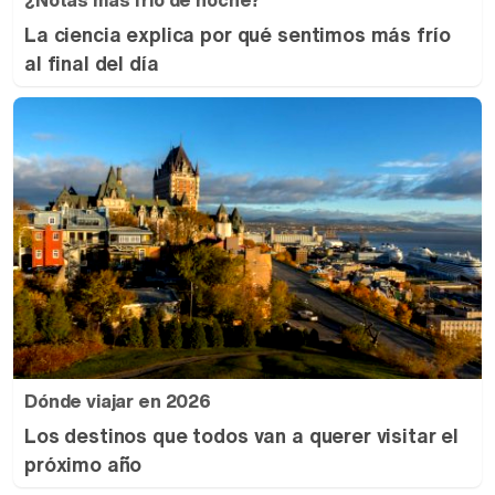
¿Notas más frío de noche?
La ciencia explica por qué sentimos más frío
al final del día
Dónde viajar en 2026
Los destinos que todos van a querer visitar el
próximo año