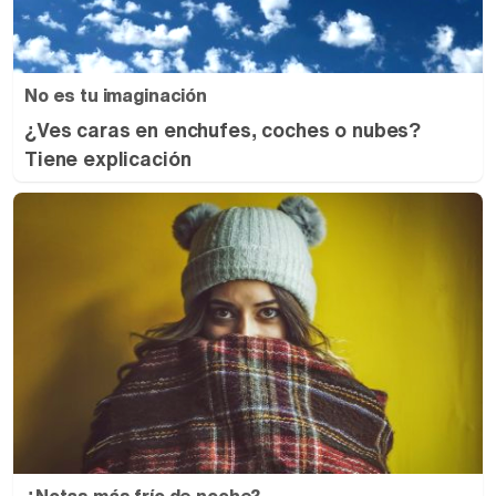
No es tu imaginación
¿Ves caras en enchufes, coches o nubes?
Tiene explicación