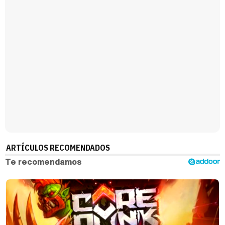
ARTÍCULOS RECOMENDADOS