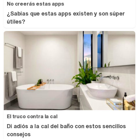
No creerás estas apps
¿Sabías que estas apps existen y son súper
útiles?
El truco contra la cal
Di adiós a la cal del baño con estos sencillos
consejos