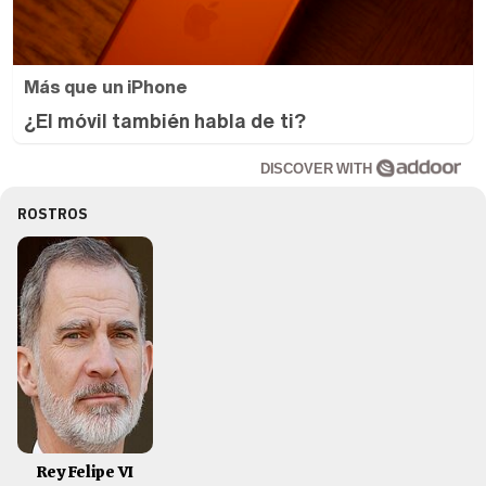
Más que un iPhone
¿El móvil también habla de ti?
DISCOVER WITH
ROSTROS
Rey Felipe VI