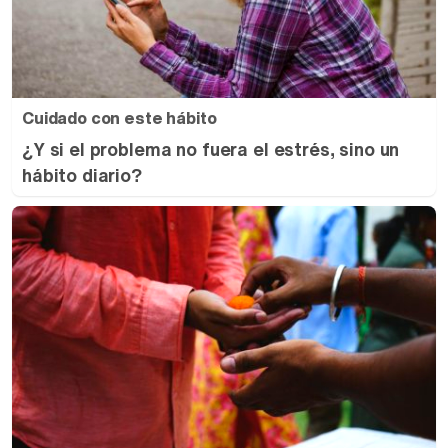
Cuidado con este hábito
¿Y si el problema no fuera el estrés, sino un
hábito diario?