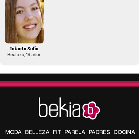
Infanta Sofía
Realeza, 19 años
MODA
BELLEZA
FIT
PAREJA
PADRES
COCINA