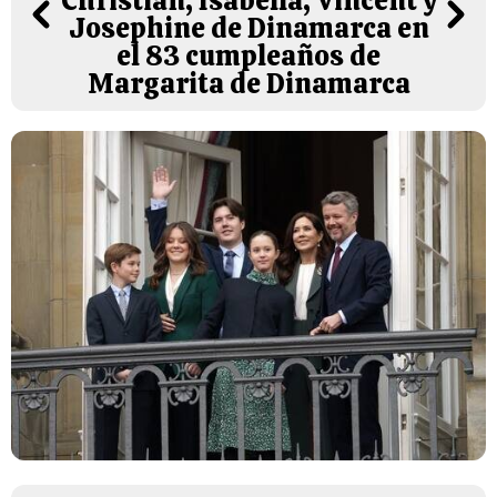
Christian, Isabella, Vincent y
Josephine de Dinamarca en
el 83 cumpleaños de
Margarita de Dinamarca