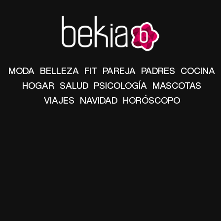
MODA
BELLEZA
FIT
PAREJA
PADRES
COCINA
HOGAR
SALUD
PSICOLOGÍA
MASCOTAS
VIAJES
NAVIDAD
HORÓSCOPO