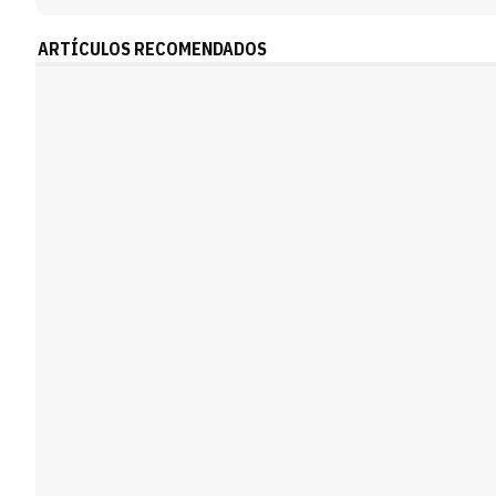
ARTÍCULOS RECOMENDADOS