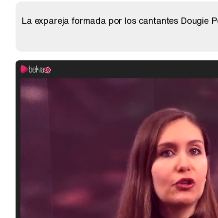
La expareja formada por los cantantes Dougie Poy