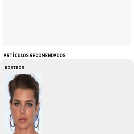
ARTÍCULOS RECOMENDADOS
ROSTROS