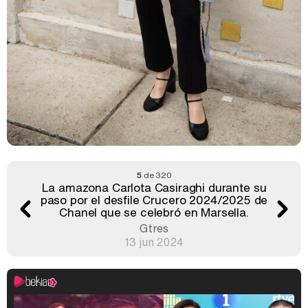
5
de 320
La amazona Carlota Casiraghi durante su
paso por el desfile Crucero 2024/2025 de
Chanel que se celebró en Marsella.
Gtres
13 jun 2024