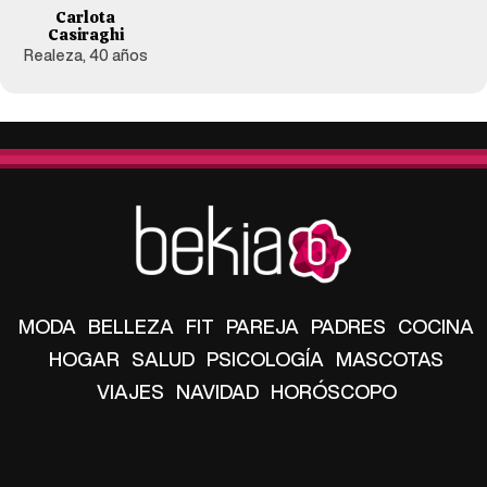
Carlota
Casiraghi
Realeza, 40 años
MODA
BELLEZA
FIT
PAREJA
PADRES
COCINA
HOGAR
SALUD
PSICOLOGÍA
MASCOTAS
VIAJES
NAVIDAD
HORÓSCOPO