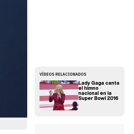
VÍDEOS RELACIONADOS
Lady Gaga canta
el himno
nacional en la
Super Bowl 2016