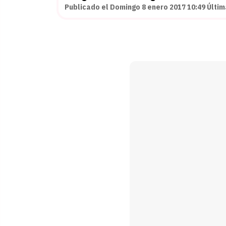
Publicado el Domingo 8 enero 2017 10:49 Última