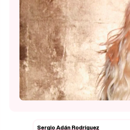
Sergio Adán Rodríguez