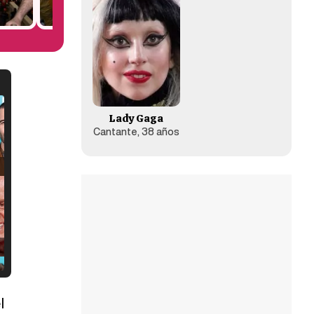
Lady Gaga
Cantante, 38 años
l