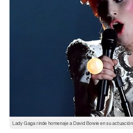
Lady Gaga rinde homenaje a David Bowie en su actuació