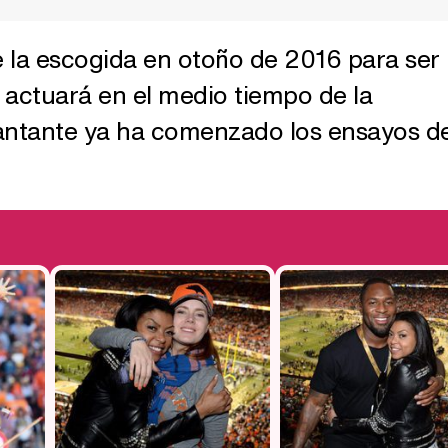
 la escogida en otoño de 2016 para ser
e actuará en el medio tiempo de la
antante ya ha comenzado los ensayos de