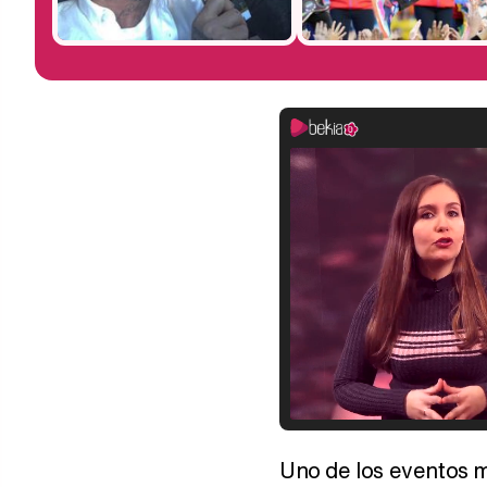
Uno de los eventos m