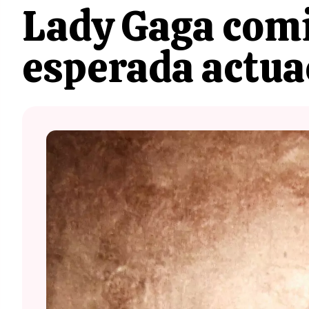
Lady Gaga comi
esperada actua