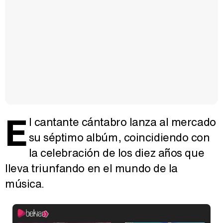
E
l cantante cántabro lanza al mercado
su séptimo albúm, coincidiendo con
la celebración de los diez años que
lleva triunfando en el mundo de la
música.