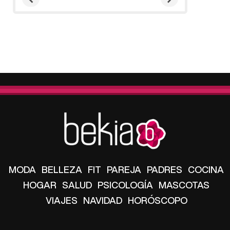
MODA
BELLEZA
FIT
PAREJA
PADRES
COCINA
HOGAR
SALUD
PSICOLOGÍA
MASCOTAS
VIAJES
NAVIDAD
HORÓSCOPO