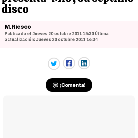
disco
M.Riesco
Publicado el Jueves 20 octubre 2011 15:30 Última
actualización: Jueves 20 octubre 2011 16:34
¡Comenta!