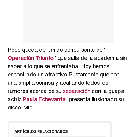
Poco queda del tímido concursante de '
Operación Triunfo
' que salía de la academia sin
saber a lo que se enfrentaba. Hoy hemos
encontrado un atractivo Bustamante que con
una amplia sonrisa y acallando todos los
rumores acerca de su
separación
con la guapa
actriz
Paula Echevarría
, presenta ilusionado su
disco 'Mio'.
ARTÍCULOS RELACIONADOS