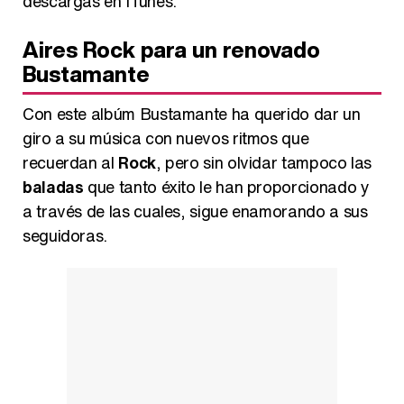
descargas en ITunes.
Aires Rock para un renovado
Bustamante
Con este albúm Bustamante ha querido dar un
giro a su música con nuevos ritmos que
recuerdan al
Rock
, pero sin olvidar tampoco las
baladas
que tanto éxito le han proporcionado y
a través de las cuales, sigue enamorando a sus
seguidoras.